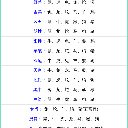
野兽：
鼠、虎、兔、龙、蛇、猴
吉美：
兔、龙、蛇、马、羊、鸡
凶丑：
鼠、牛、虎、猴、狗、猪
阴性：
鼠、龙、蛇、马、狗、猪
阳性：
牛、虎、兔、羊、猴、鸡
单笔：
鼠、龙、蛇、马、鸡、猪
双笔：
牛、虎、兔、羊、猴、狗
天肖：
牛、兔、龙、马、猴、猪
地肖：
鼠、虎、蛇、羊、鸡、狗
黑中：
兔、龙、蛇、马、羊、猴
白边：
鼠、牛、虎、鸡、狗、猪
女肖：
兔、蛇、羊、鸡、猪(五宫肖)
男肖：
鼠、牛、虎、龙、马、猴、狗