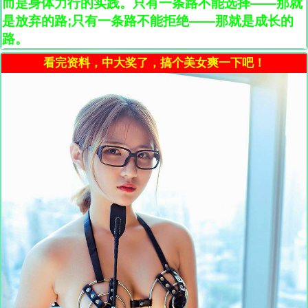
而是身体力行的实践。只有一条路不能选择——那就
是放弃的路;只有一条路不能拒绝——那就是成长的
路。
看完资料，中大奖了，搞个美女爽一下吧！