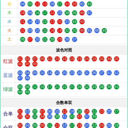
金
04
05
12
13
26
27
34
35
42
43
木
08
09
16
17
24
25
38
39
46
47
水
01
14
15
22
23
30
31
44
45
火
02
03
10
11
18
19
32
33
40
41
48
49
土
06
07
20
21
28
29
36
37
波色对照
01
02
07
08
12
13
18
19
23
24
29
30
34
35
红波
40
45
46
03
04
09
10
14
15
20
25
26
31
36
37
41
42
蓝波
47
48
05
06
11
16
17
21
22
27
28
32
33
38
39
43
绿波
44
49
合数单双
01
03
05
07
09
10
12
14
16
18
21
23
25
27
合单
29
30
32
34
36
38
41
43
45
47
49
02
04
06
08
11
13
15
17
19
20
22
24
26
28
合双