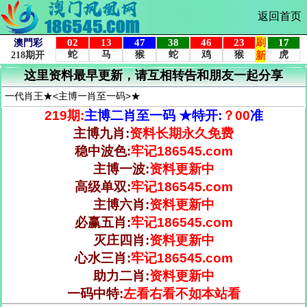
返回首页
这里资料最早更新，请互相转告和朋友一起分享
一代肖王★<主博一肖至一码>★
219期:
主博二肖至一码 ★特开:
？00
准
主博九肖:
资料长期永久免费
稳中波色:
牢记186545.com
主博一波:
资料更新中
高级单双:
牢记186545.com
主博六肖:
资料更新中
必赢五肖:
牢记186545.com
灭庄四肖:
资料更新中
心水三肖:
牢记186545.com
助力二肖:
资料更新中
一码中特:
左看右看不如本站看