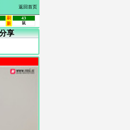
返回首页
分享