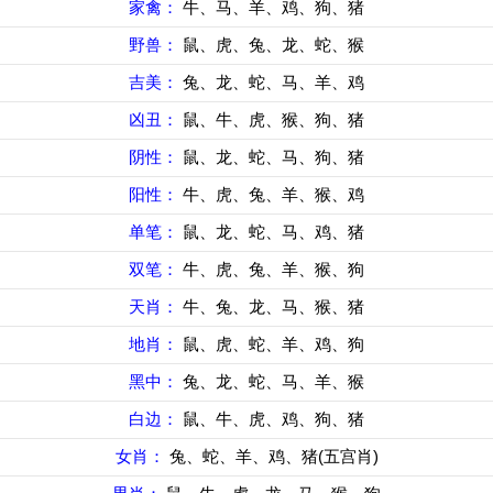
家禽：
牛、马、羊、鸡、狗、猪
野兽：
鼠、虎、兔、龙、蛇、猴
吉美：
兔、龙、蛇、马、羊、鸡
凶丑：
鼠、牛、虎、猴、狗、猪
阴性：
鼠、龙、蛇、马、狗、猪
阳性：
牛、虎、兔、羊、猴、鸡
单笔：
鼠、龙、蛇、马、鸡、猪
双笔：
牛、虎、兔、羊、猴、狗
天肖：
牛、兔、龙、马、猴、猪
地肖：
鼠、虎、蛇、羊、鸡、狗
黑中：
兔、龙、蛇、马、羊、猴
白边：
鼠、牛、虎、鸡、狗、猪
女肖：
兔、蛇、羊、鸡、猪(五宫肖)