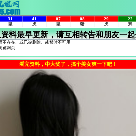
里资料最早更新，请互相转告和朋友一起
面不存在、或已被删除、或暂时不可用
浏览网页
看完资料，中大奖了，搞个美女爽一下吧！