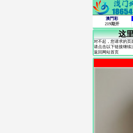
这
对不起，您请求的页
请点击以下链接继续
返回网站首页